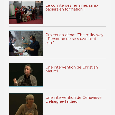
Le comité des femmes sans-
papiers en formation !
Projection-débat "The milky way
- Personne ne se sauve tout
seul".
Une intervention de Christian
Maurel
Une intervention de Geneviève
Defraigne-Tardieu