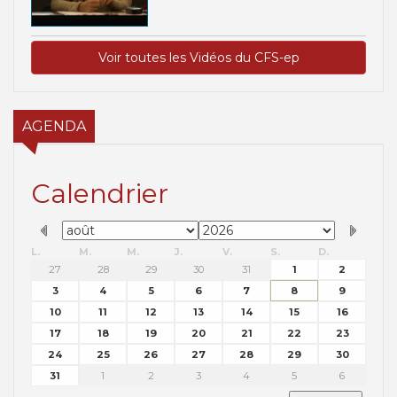
Voir toutes les Vidéos du CFS-ep
AGENDA
Calendrier
L.
M.
M.
J.
V.
S.
D.
27
28
29
30
31
1
2
3
4
5
6
7
8
9
10
11
12
13
14
15
16
17
18
19
20
21
22
23
24
25
26
27
28
29
30
31
1
2
3
4
5
6