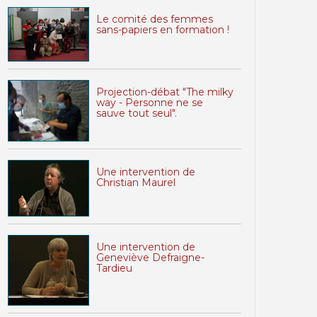
Le comité des femmes
sans-papiers en formation !
Projection-débat "The milky
way - Personne ne se
sauve tout seul".
Une intervention de
Christian Maurel
Une intervention de
Geneviève Defraigne-
Tardieu