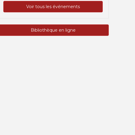
Voir tous les événements
Bibliothèque en ligne