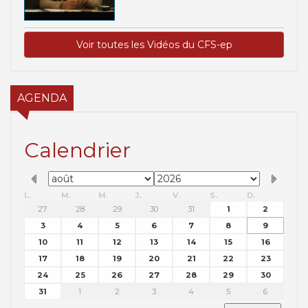
Voir toutes les Vidéos du CFS-ep
AGENDA
Calendrier
L.
M.
M.
J.
V.
S.
D.
27
28
29
30
31
1
2
3
4
5
6
7
8
9
10
11
12
13
14
15
16
17
18
19
20
21
22
23
24
25
26
27
28
29
30
31
1
2
3
4
5
6