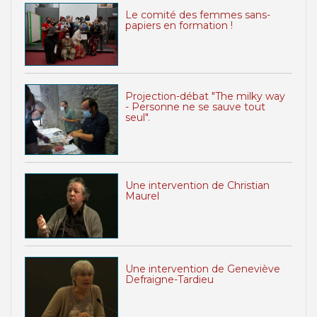
Le comité des femmes sans-
papiers en formation !
Projection-débat "The milky way
- Personne ne se sauve tout
seul".
Une intervention de Christian
Maurel
Une intervention de Geneviève
Defraigne-Tardieu