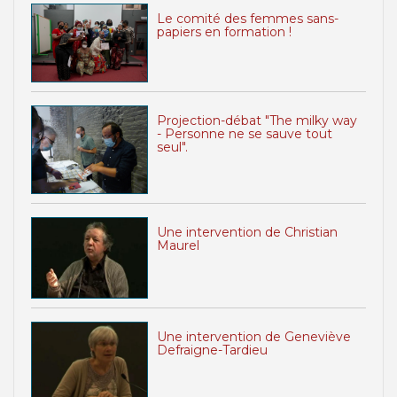
Le comité des femmes sans-
papiers en formation !
Projection-débat "The milky way
- Personne ne se sauve tout
seul".
Une intervention de Christian
Maurel
Une intervention de Geneviève
Defraigne-Tardieu