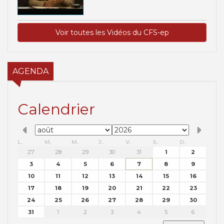
Voir toutes les Vidéos du CFS-ep
AGENDA
Calendrier
L.
M.
M.
J.
V.
S.
D.
27
28
29
30
31
1
2
3
4
5
6
7
8
9
10
11
12
13
14
15
16
17
18
19
20
21
22
23
24
25
26
27
28
29
30
31
1
2
3
4
5
6