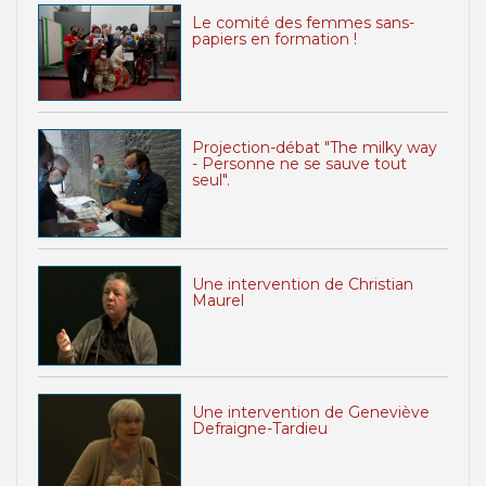
Le comité des femmes sans-
papiers en formation !
Projection-débat "The milky way
- Personne ne se sauve tout
seul".
Une intervention de Christian
Maurel
Une intervention de Geneviève
Defraigne-Tardieu