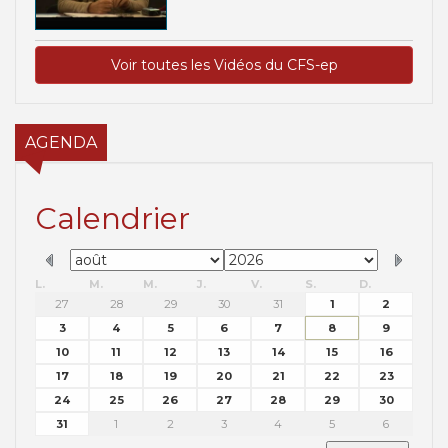
Voir toutes les Vidéos du CFS-ep
AGENDA
Calendrier
L.
M.
M.
J.
V.
S.
D.
27
28
29
30
31
1
2
3
4
5
6
7
8
9
10
11
12
13
14
15
16
17
18
19
20
21
22
23
24
25
26
27
28
29
30
31
1
2
3
4
5
6