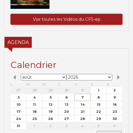
Voir toutes les Vidéos du CFS-ep
AGENDA
Calendrier
L.
M.
M.
J.
V.
S.
D.
27
28
29
30
31
1
2
3
4
5
6
7
8
9
10
11
12
13
14
15
16
17
18
19
20
21
22
23
24
25
26
27
28
29
30
31
1
2
3
4
5
6