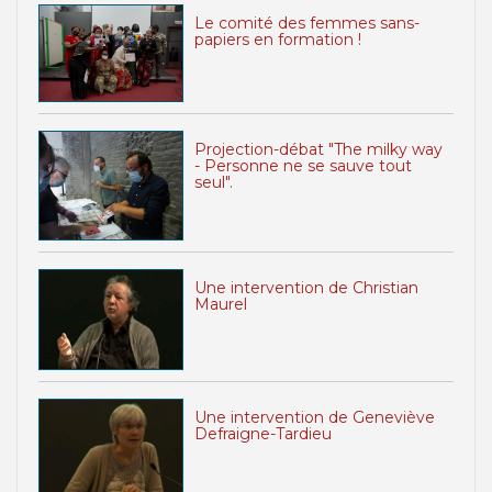
Le comité des femmes sans-
papiers en formation !
Projection-débat "The milky way
- Personne ne se sauve tout
seul".
Une intervention de Christian
Maurel
Une intervention de Geneviève
Defraigne-Tardieu