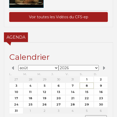
Voir toutes les Vidéos du CFS-ep
AGENDA
Calendrier
L.
M.
M.
J.
V.
S.
D.
27
28
29
30
31
1
2
3
4
5
6
7
8
9
10
11
12
13
14
15
16
17
18
19
20
21
22
23
24
25
26
27
28
29
30
31
1
2
3
4
5
6