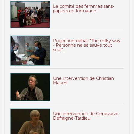
Le comité des femmes sans-
papiers en formation !
Projection-débat "The milky way
- Personne ne se sauve tout
seul".
Une intervention de Christian
Maurel
Une intervention de Geneviève
Defraigne-Tardieu