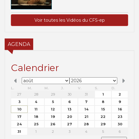
Voir toutes les Vidéos du CFS-ep
AGENDA
Calendrier
L.
M.
M.
J.
V.
S.
D.
27
28
29
30
31
1
2
3
4
5
6
7
8
9
10
11
12
13
14
15
16
17
18
19
20
21
22
23
24
25
26
27
28
29
30
31
1
2
3
4
5
6