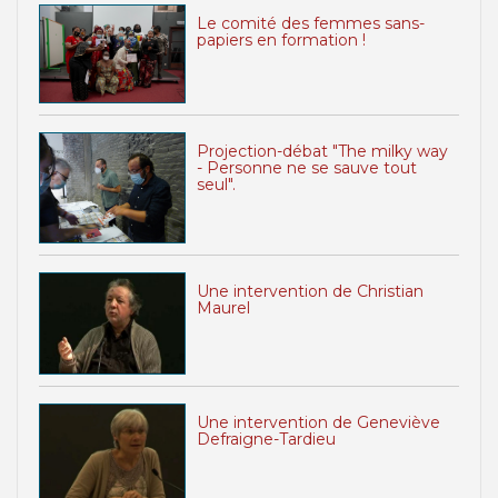
Le comité des femmes sans-
papiers en formation !
Projection-débat "The milky way
- Personne ne se sauve tout
seul".
Une intervention de Christian
Maurel
Une intervention de Geneviève
Defraigne-Tardieu