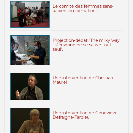
Le comité des femmes sans-
papiers en formation !
Projection-débat "The milky way
- Personne ne se sauve tout
seul".
Une intervention de Christian
Maurel
Une intervention de Geneviève
Defraigne-Tardieu