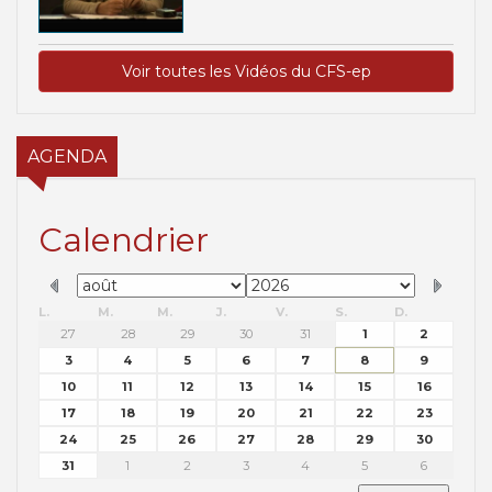
Voir toutes les Vidéos du CFS-ep
AGENDA
Calendrier
L.
M.
M.
J.
V.
S.
D.
27
28
29
30
31
1
2
3
4
5
6
7
8
9
10
11
12
13
14
15
16
17
18
19
20
21
22
23
24
25
26
27
28
29
30
31
1
2
3
4
5
6