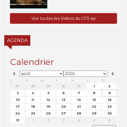
Voir toutes les Vidéos du CFS-ep
AGENDA
Calendrier
L.
M.
M.
J.
V.
S.
D.
27
28
29
30
31
1
2
3
4
5
6
7
8
9
10
11
12
13
14
15
16
17
18
19
20
21
22
23
24
25
26
27
28
29
30
31
1
2
3
4
5
6