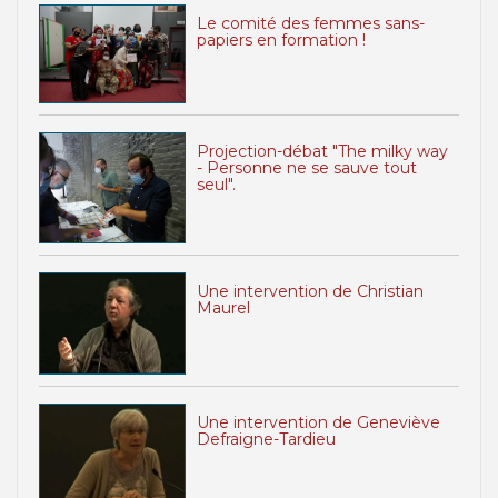
Le comité des femmes sans-
papiers en formation !
Projection-débat "The milky way
- Personne ne se sauve tout
seul".
Une intervention de Christian
Maurel
Une intervention de Geneviève
Defraigne-Tardieu