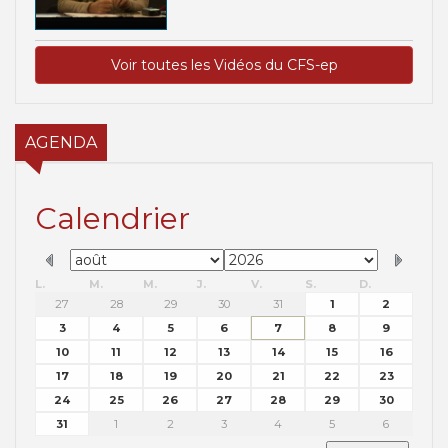
Voir toutes les Vidéos du CFS-ep
AGENDA
Calendrier
L.
M.
M.
J.
V.
S.
D.
27
28
29
30
31
1
2
3
4
5
6
7
8
9
10
11
12
13
14
15
16
17
18
19
20
21
22
23
24
25
26
27
28
29
30
31
1
2
3
4
5
6