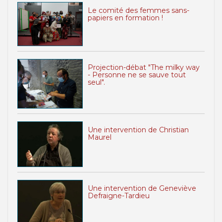
Le comité des femmes sans-
papiers en formation !
Projection-débat "The milky way
- Personne ne se sauve tout
seul".
Une intervention de Christian
Maurel
Une intervention de Geneviève
Defraigne-Tardieu