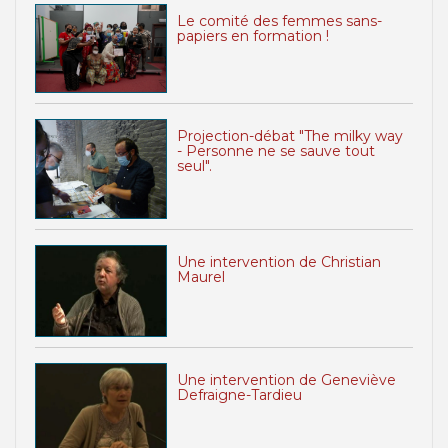
Le comité des femmes sans-
papiers en formation !
Projection-débat "The milky way
- Personne ne se sauve tout
seul".
Une intervention de Christian
Maurel
Une intervention de Geneviève
Defraigne-Tardieu