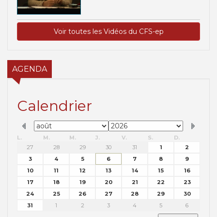
Voir toutes les Vidéos du CFS-ep
AGENDA
Calendrier
L.
M.
M.
J.
V.
S.
D.
27
28
29
30
31
1
2
3
4
5
6
7
8
9
10
11
12
13
14
15
16
17
18
19
20
21
22
23
24
25
26
27
28
29
30
31
1
2
3
4
5
6