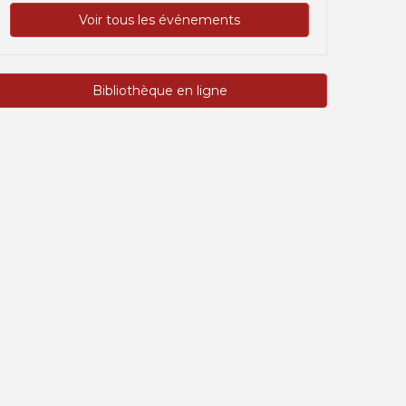
Voir tous les événements
Bibliothèque en ligne