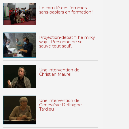
Le comité des femmes
sans-papiers en formation !
Projection-débat "The milky
way - Personne ne se
sauve tout seul".
Une intervention de
Christian Maurel
Une intervention de
Geneviève Defraigne-
Tardieu