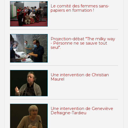
Le comité des femmes sans-
papiers en formation !
Projection-débat "The milky way
- Personne ne se sauve tout
seul".
Une intervention de Christian
Maurel
Une intervention de Geneviève
Defraigne-Tardieu