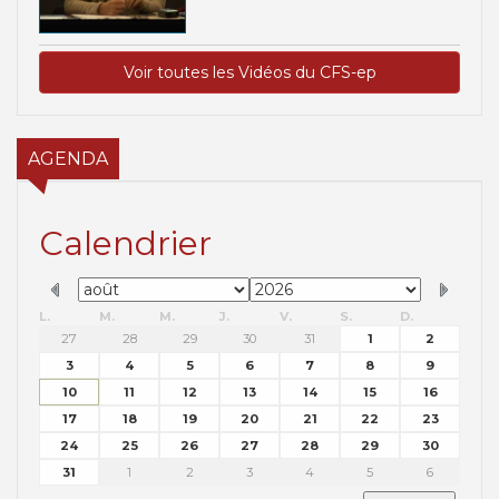
Voir toutes les Vidéos du CFS-ep
AGENDA
Calendrier
L.
M.
M.
J.
V.
S.
D.
27
28
29
30
31
1
2
3
4
5
6
7
8
9
10
11
12
13
14
15
16
17
18
19
20
21
22
23
24
25
26
27
28
29
30
31
1
2
3
4
5
6