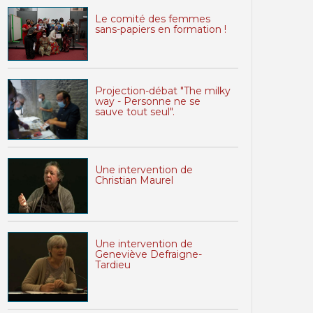
Le comité des femmes
sans-papiers en formation !
Projection-débat "The milky
way - Personne ne se
sauve tout seul".
Une intervention de
Christian Maurel
Une intervention de
Geneviève Defraigne-
Tardieu