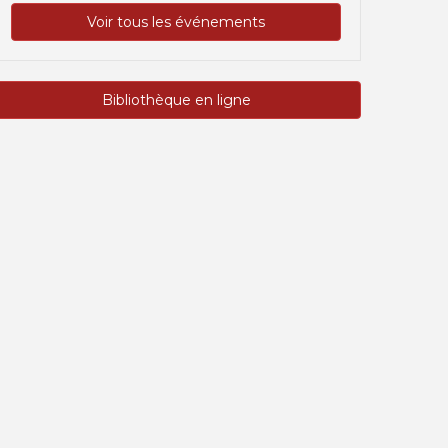
Voir tous les événements
Bibliothèque en ligne