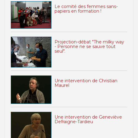
Le comité des femmes sans-
papiers en formation !
Projection-débat "The milky way
- Personne ne se sauve tout
seul".
Une intervention de Christian
Maurel
Une intervention de Geneviève
Defraigne-Tardieu