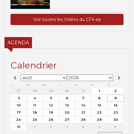
Voir toutes les Vidéos du CFS-ep
AGENDA
Calendrier
L.
M.
M.
J.
V.
S.
D.
27
28
29
30
31
1
2
3
4
5
6
7
8
9
10
11
12
13
14
15
16
17
18
19
20
21
22
23
24
25
26
27
28
29
30
31
1
2
3
4
5
6