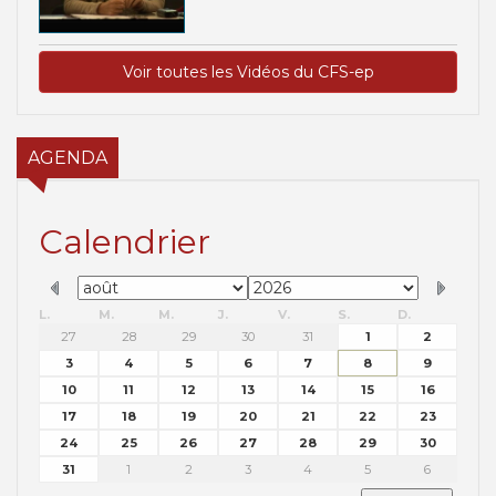
Voir toutes les Vidéos du CFS-ep
AGENDA
Calendrier
L.
M.
M.
J.
V.
S.
D.
27
28
29
30
31
1
2
3
4
5
6
7
8
9
10
11
12
13
14
15
16
17
18
19
20
21
22
23
24
25
26
27
28
29
30
31
1
2
3
4
5
6