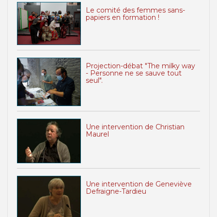
Le comité des femmes sans-
papiers en formation !
Projection-débat "The milky way
- Personne ne se sauve tout
seul".
Une intervention de Christian
Maurel
Une intervention de Geneviève
Defraigne-Tardieu