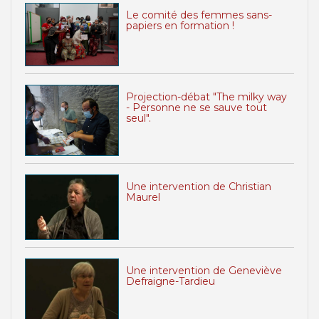
Le comité des femmes sans-
papiers en formation !
Projection-débat "The milky way
- Personne ne se sauve tout
seul".
Une intervention de Christian
Maurel
Une intervention de Geneviève
Defraigne-Tardieu