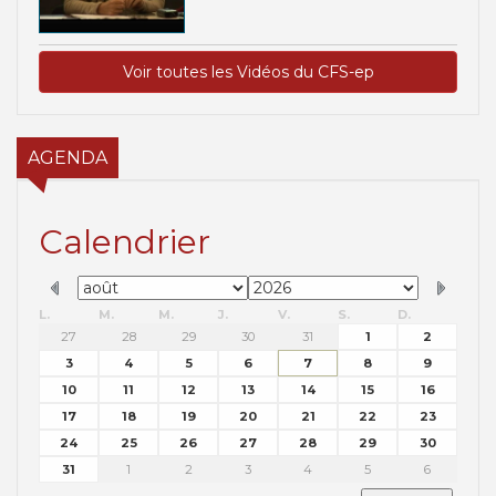
Voir toutes les Vidéos du CFS-ep
AGENDA
Calendrier
L.
M.
M.
J.
V.
S.
D.
27
28
29
30
31
1
2
3
4
5
6
7
8
9
10
11
12
13
14
15
16
17
18
19
20
21
22
23
24
25
26
27
28
29
30
31
1
2
3
4
5
6