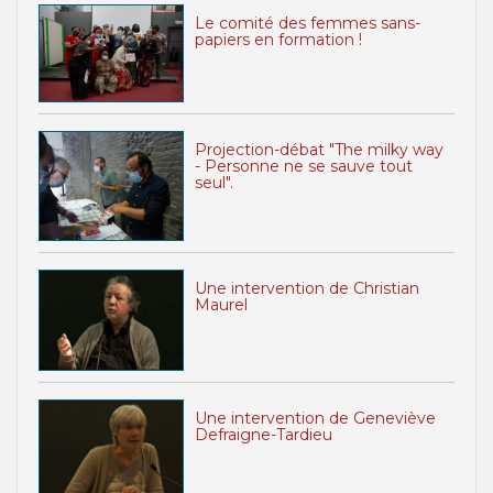
Le comité des femmes sans-
papiers en formation !
Projection-débat "The milky way
- Personne ne se sauve tout
seul".
Une intervention de Christian
Maurel
Une intervention de Geneviève
Defraigne-Tardieu