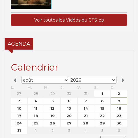
Voir toutes les Vidéos du CFS-ep
AGENDA
Calendrier
L.
M.
M.
J.
V.
S.
D.
27
28
29
30
31
1
2
3
4
5
6
7
8
9
10
11
12
13
14
15
16
17
18
19
20
21
22
23
24
25
26
27
28
29
30
31
1
2
3
4
5
6