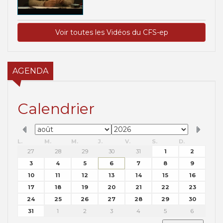
Voir toutes les Vidéos du CFS-ep
AGENDA
Calendrier
L.
M.
M.
J.
V.
S.
D.
27
28
29
30
31
1
2
3
4
5
6
7
8
9
10
11
12
13
14
15
16
17
18
19
20
21
22
23
24
25
26
27
28
29
30
31
1
2
3
4
5
6