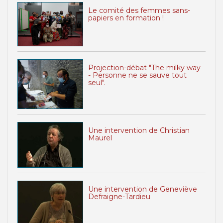
Le comité des femmes sans-
papiers en formation !
Projection-débat "The milky way
- Personne ne se sauve tout
seul".
Une intervention de Christian
Maurel
Une intervention de Geneviève
Defraigne-Tardieu