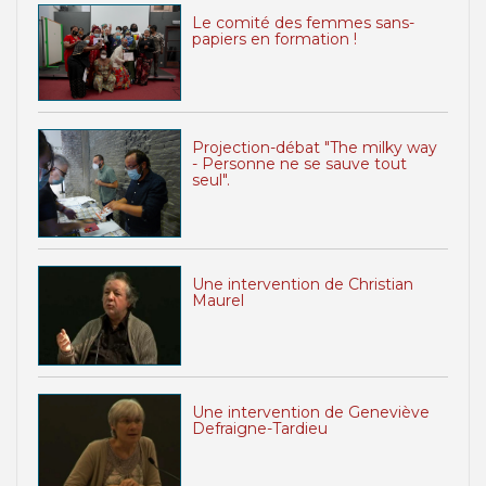
Le comité des femmes sans-
papiers en formation !
Projection-débat "The milky way
- Personne ne se sauve tout
seul".
Une intervention de Christian
Maurel
Une intervention de Geneviève
Defraigne-Tardieu