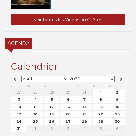
Voir toutes les Vidéos du CFS-ep
AGENDA
Calendrier
L.
M.
M.
J.
V.
S.
D.
27
28
29
30
31
1
2
3
4
5
6
7
8
9
10
11
12
13
14
15
16
17
18
19
20
21
22
23
24
25
26
27
28
29
30
31
1
2
3
4
5
6