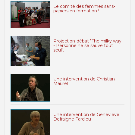
Le comité des femmes sans-
papiers en formation !
Projection-débat "The milky way
- Personne ne se sauve tout
seul".
Une intervention de Christian
Maurel
Une intervention de Geneviève
Defraigne-Tardieu