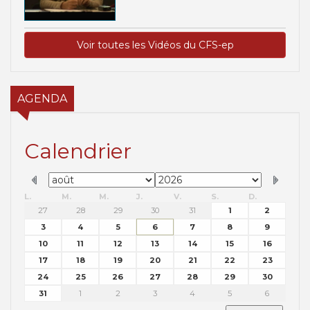
Voir toutes les Vidéos du CFS-ep
AGENDA
Calendrier
L.
M.
M.
J.
V.
S.
D.
27
28
29
30
31
1
2
3
4
5
6
7
8
9
10
11
12
13
14
15
16
17
18
19
20
21
22
23
24
25
26
27
28
29
30
31
1
2
3
4
5
6