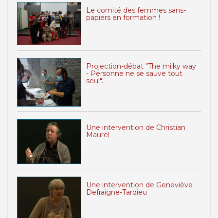
Le comité des femmes sans-
papiers en formation !
Projection-débat "The milky way
- Personne ne se sauve tout
seul".
Une intervention de Christian
Maurel
Une intervention de Geneviève
Defraigne-Tardieu