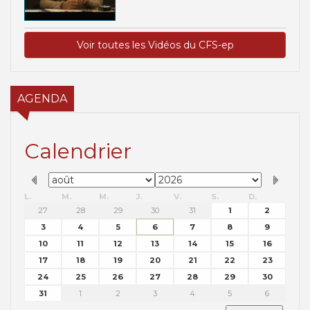
Voir toutes les Vidéos du CFS-ep
AGENDA
Calendrier
L.
M.
M.
J.
V.
S.
D.
27
28
29
30
31
1
2
3
4
5
6
7
8
9
10
11
12
13
14
15
16
17
18
19
20
21
22
23
24
25
26
27
28
29
30
31
1
2
3
4
5
6