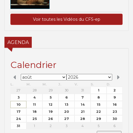
Voir toutes les Vidéos du CFS-ep
AGENDA
Calendrier
L.
M.
M.
J.
V.
S.
D.
27
28
29
30
31
1
2
3
4
5
6
7
8
9
10
11
12
13
14
15
16
17
18
19
20
21
22
23
24
25
26
27
28
29
30
31
1
2
3
4
5
6