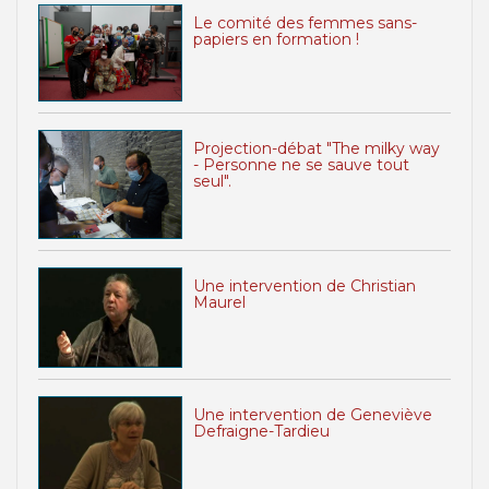
Le comité des femmes sans-
papiers en formation !
Projection-débat "The milky way
- Personne ne se sauve tout
seul".
Une intervention de Christian
Maurel
Une intervention de Geneviève
Defraigne-Tardieu