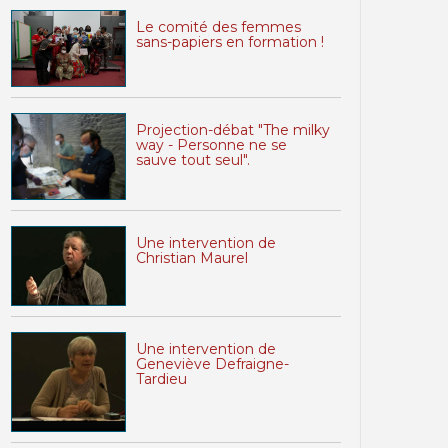
Le comité des femmes
sans-papiers en formation !
Projection-débat "The milky
way - Personne ne se
sauve tout seul".
Une intervention de
Christian Maurel
Une intervention de
Geneviève Defraigne-
Tardieu