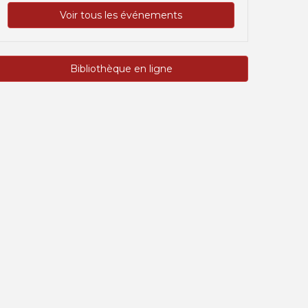
Voir tous les événements
Bibliothèque en ligne