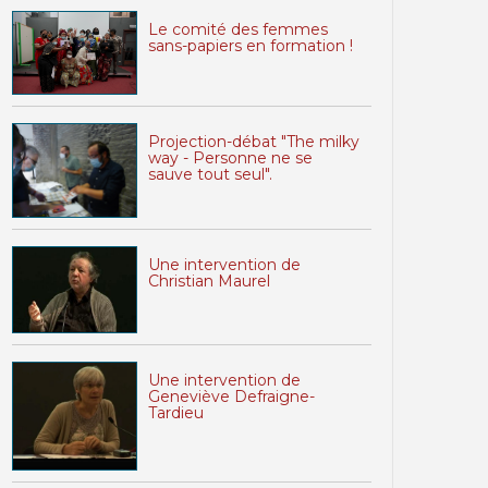
Le comité des femmes
sans-papiers en formation !
Projection-débat "The milky
way - Personne ne se
sauve tout seul".
Une intervention de
Christian Maurel
Une intervention de
Geneviève Defraigne-
Tardieu