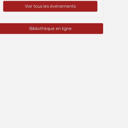
Voir tous les événements
Bibliothèque en ligne