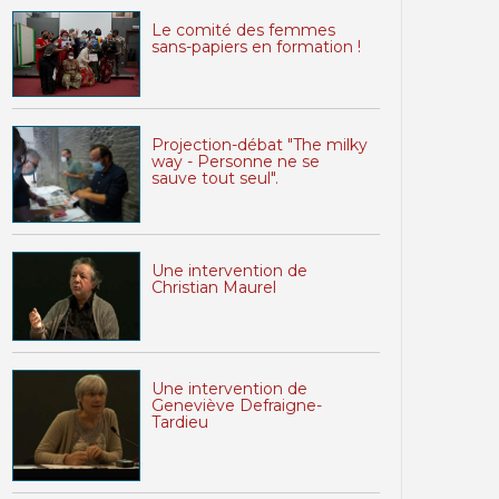
Le comité des femmes
sans-papiers en formation !
Projection-débat "The milky
way - Personne ne se
sauve tout seul".
Une intervention de
Christian Maurel
Une intervention de
Geneviève Defraigne-
Tardieu