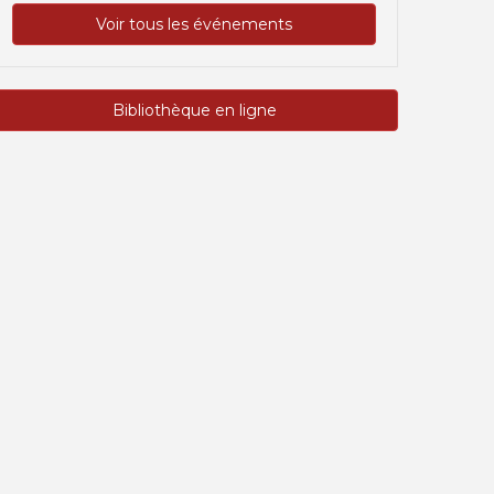
Voir tous les événements
Bibliothèque en ligne