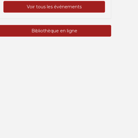
Voir tous les événements
Bibliothèque en ligne