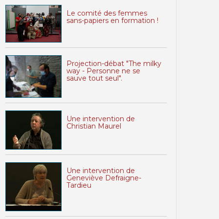
Le comité des femmes
sans-papiers en formation !
Projection-débat "The milky
way - Personne ne se
sauve tout seul".
Une intervention de
Christian Maurel
Une intervention de
Geneviève Defraigne-
Tardieu