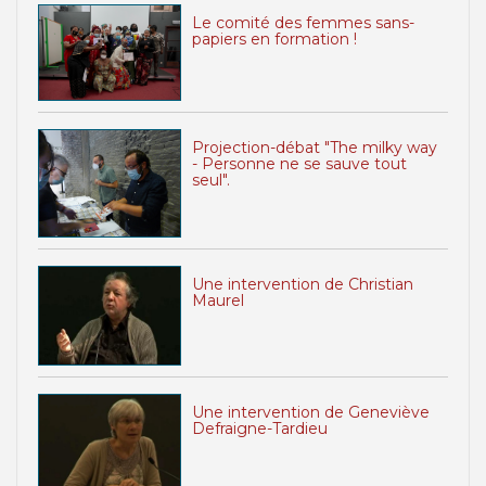
Le comité des femmes sans-
papiers en formation !
Projection-débat "The milky way
- Personne ne se sauve tout
seul".
Une intervention de Christian
Maurel
Une intervention de Geneviève
Defraigne-Tardieu