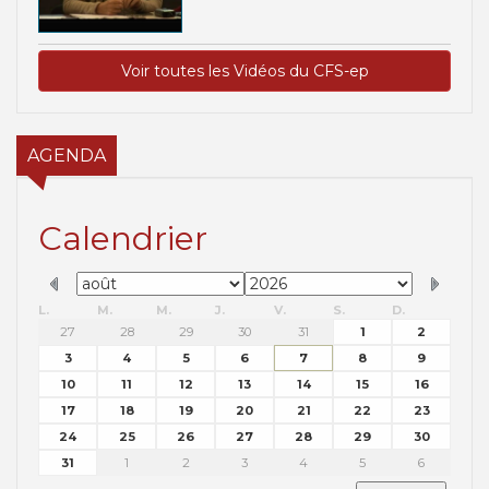
Voir toutes les Vidéos du CFS-ep
AGENDA
Calendrier
L.
M.
M.
J.
V.
S.
D.
27
28
29
30
31
1
2
3
4
5
6
7
8
9
10
11
12
13
14
15
16
17
18
19
20
21
22
23
24
25
26
27
28
29
30
31
1
2
3
4
5
6