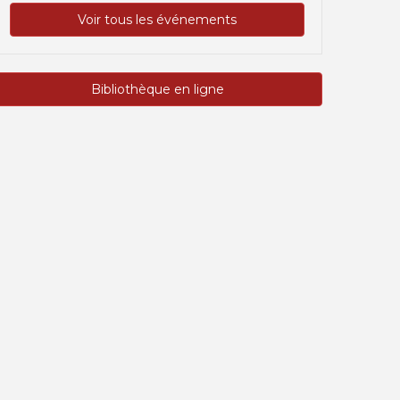
Voir tous les événements
Bibliothèque en ligne