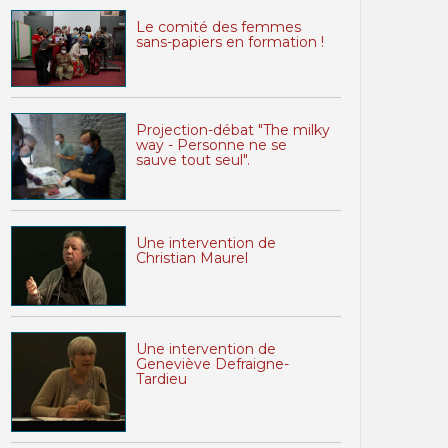
Le comité des femmes
sans-papiers en formation !
Projection-débat "The milky
way - Personne ne se
sauve tout seul".
Une intervention de
Christian Maurel
Une intervention de
Geneviève Defraigne-
Tardieu