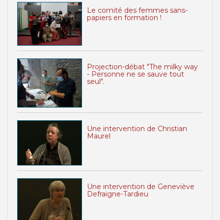
Le comité des femmes sans-
papiers en formation !
Projection-débat "The milky way
- Personne ne se sauve tout
seul".
Une intervention de Christian
Maurel
Une intervention de Geneviève
Defraigne-Tardieu