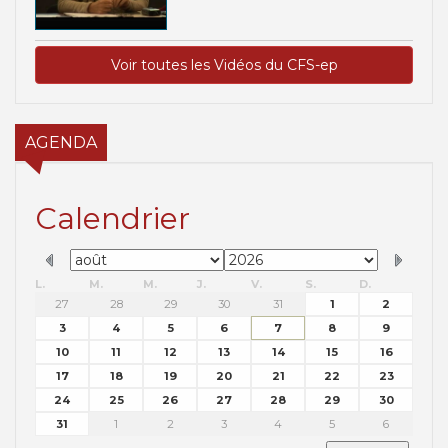
Voir toutes les Vidéos du CFS-ep
AGENDA
Calendrier
L.
M.
M.
J.
V.
S.
D.
27
28
29
30
31
1
2
3
4
5
6
7
8
9
10
11
12
13
14
15
16
17
18
19
20
21
22
23
24
25
26
27
28
29
30
31
1
2
3
4
5
6