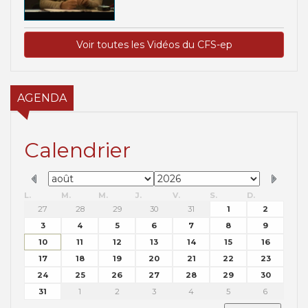
Voir toutes les Vidéos du CFS-ep
AGENDA
Calendrier
L.
M.
M.
J.
V.
S.
D.
27
28
29
30
31
1
2
3
4
5
6
7
8
9
10
11
12
13
14
15
16
17
18
19
20
21
22
23
24
25
26
27
28
29
30
31
1
2
3
4
5
6