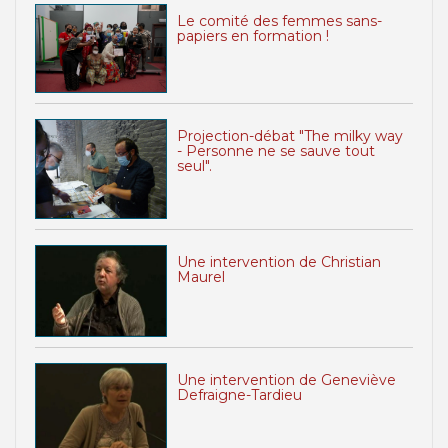
Le comité des femmes sans-
papiers en formation !
Projection-débat "The milky way
- Personne ne se sauve tout
seul".
Une intervention de Christian
Maurel
Une intervention de Geneviève
Defraigne-Tardieu