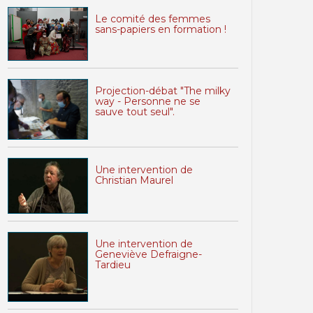
Le comité des femmes
sans-papiers en formation !
Projection-débat "The milky
way - Personne ne se
sauve tout seul".
Une intervention de
Christian Maurel
Une intervention de
Geneviève Defraigne-
Tardieu