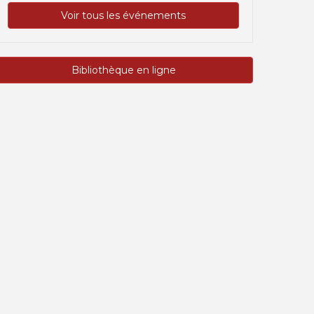
Voir tous les événements
Bibliothèque en ligne