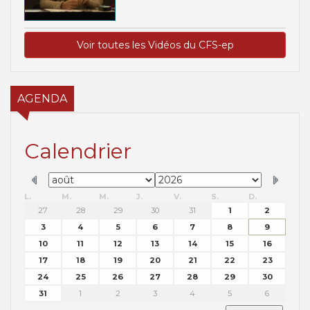
Voir toutes les Vidéos du CFS-ep
AGENDA
Calendrier
L.
M.
M.
J.
V.
S.
D.
27
28
29
30
31
1
2
3
4
5
6
7
8
9
10
11
12
13
14
15
16
17
18
19
20
21
22
23
24
25
26
27
28
29
30
31
1
2
3
4
5
6