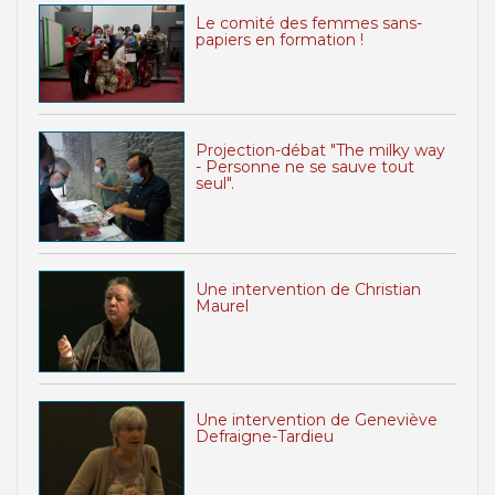
Le comité des femmes sans-
papiers en formation !
Projection-débat "The milky way
- Personne ne se sauve tout
seul".
Une intervention de Christian
Maurel
Une intervention de Geneviève
Defraigne-Tardieu