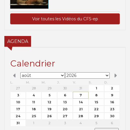
Voir toutes les Vidéos du CFS-ep
AGENDA
Calendrier
L.
M.
M.
J.
V.
S.
D.
27
28
29
30
31
1
2
3
4
5
6
7
8
9
10
11
12
13
14
15
16
17
18
19
20
21
22
23
24
25
26
27
28
29
30
31
1
2
3
4
5
6