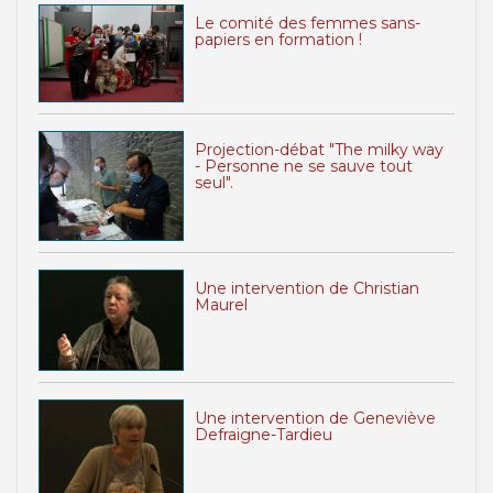
Le comité des femmes sans-
papiers en formation !
Projection-débat "The milky way
- Personne ne se sauve tout
seul".
Une intervention de Christian
Maurel
Une intervention de Geneviève
Defraigne-Tardieu