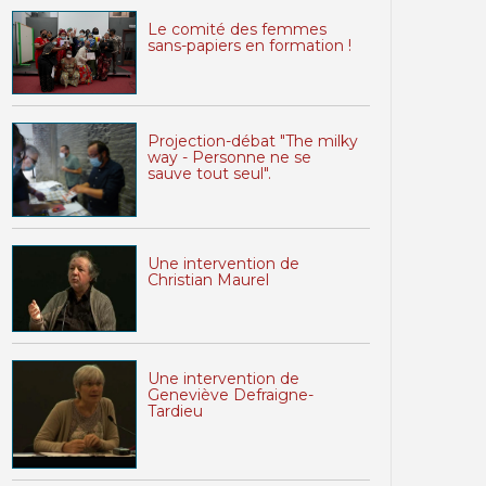
Le comité des femmes
sans-papiers en formation !
Projection-débat "The milky
way - Personne ne se
sauve tout seul".
Une intervention de
Christian Maurel
Une intervention de
Geneviève Defraigne-
Tardieu