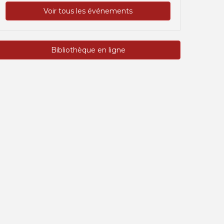
Voir tous les événements
Bibliothèque en ligne