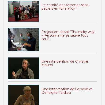
Le comité des femmes sans-
papiers en formation !
Projection-débat "The milky way
- Personne ne se sauve tout
seul".
Une intervention de Christian
Maurel
Une intervention de Geneviève
Defraigne-Tardieu