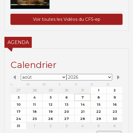
Voir toutes les Vidéos du CFS-ep
AGENDA
Calendrier
L.
M.
M.
J.
V.
S.
D.
27
28
29
30
31
1
2
3
4
5
6
7
8
9
10
11
12
13
14
15
16
17
18
19
20
21
22
23
24
25
26
27
28
29
30
31
1
2
3
4
5
6