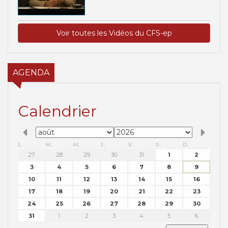
Voir toutes les Vidéos du CFS-ep
AGENDA
Calendrier
L.
M.
M.
J.
V.
S.
D.
27
28
29
30
31
1
2
3
4
5
6
7
8
9
10
11
12
13
14
15
16
17
18
19
20
21
22
23
24
25
26
27
28
29
30
31
1
2
3
4
5
6