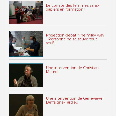
Le comité des femmes sans-
papiers en formation !
Projection-débat "The milky way
- Personne ne se sauve tout
seul".
Une intervention de Christian
Maurel
Une intervention de Geneviève
Defraigne-Tardieu