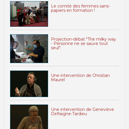
Le comité des femmes sans-
papiers en formation !
Projection-débat "The milky way
- Personne ne se sauve tout
seul".
Une intervention de Christian
Maurel
Une intervention de Geneviève
Defraigne-Tardieu