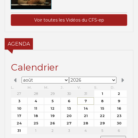
Voir toutes les Vidéos du CFS-ep
AGENDA
Calendrier
L.
M.
M.
J.
V.
S.
D.
27
28
29
30
31
1
2
3
4
5
6
7
8
9
10
11
12
13
14
15
16
17
18
19
20
21
22
23
24
25
26
27
28
29
30
31
1
2
3
4
5
6