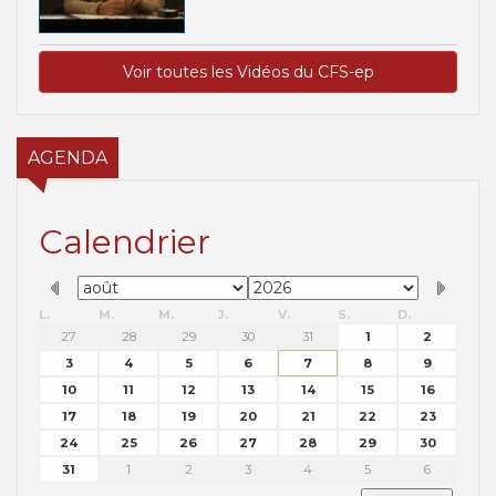
Voir toutes les Vidéos du CFS-ep
AGENDA
Calendrier
L.
M.
M.
J.
V.
S.
D.
27
28
29
30
31
1
2
3
4
5
6
7
8
9
10
11
12
13
14
15
16
17
18
19
20
21
22
23
24
25
26
27
28
29
30
31
1
2
3
4
5
6