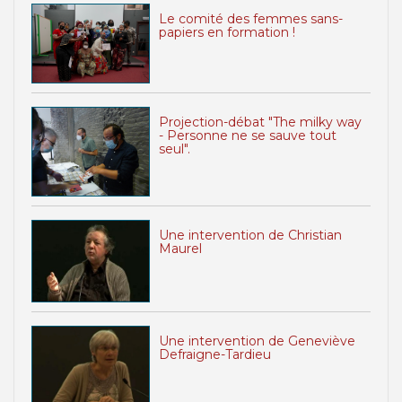
Le comité des femmes sans-
papiers en formation !
Projection-débat "The milky way
- Personne ne se sauve tout
seul".
Une intervention de Christian
Maurel
Une intervention de Geneviève
Defraigne-Tardieu