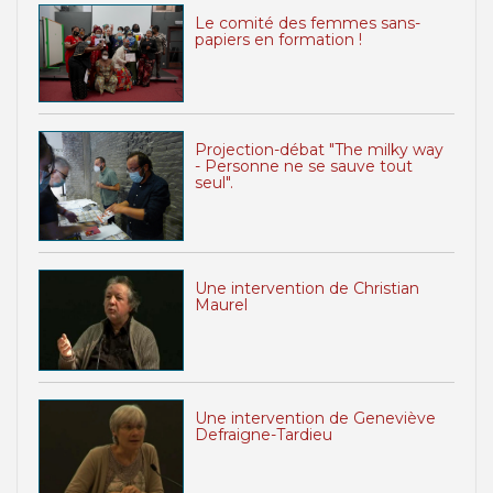
Le comité des femmes sans-
papiers en formation !
Projection-débat "The milky way
- Personne ne se sauve tout
seul".
Une intervention de Christian
Maurel
Une intervention de Geneviève
Defraigne-Tardieu