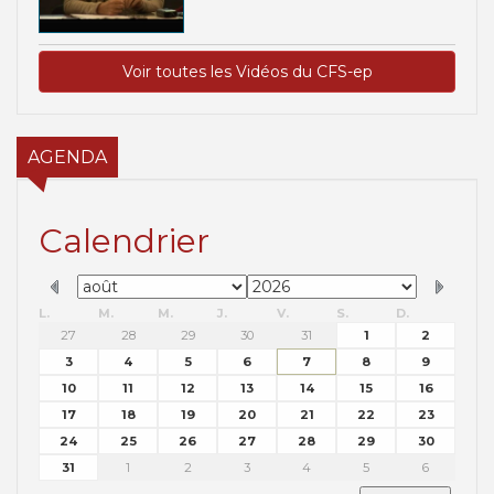
Voir toutes les Vidéos du CFS-ep
AGENDA
Calendrier
L.
M.
M.
J.
V.
S.
D.
27
28
29
30
31
1
2
3
4
5
6
7
8
9
10
11
12
13
14
15
16
17
18
19
20
21
22
23
24
25
26
27
28
29
30
31
1
2
3
4
5
6