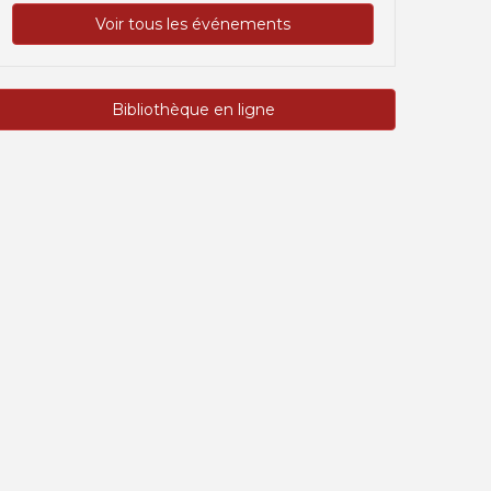
Voir tous les événements
Bibliothèque en ligne