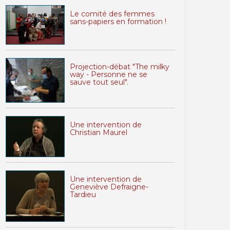
Le comité des femmes
sans-papiers en formation !
Projection-débat "The milky
way - Personne ne se
sauve tout seul".
Une intervention de
Christian Maurel
Une intervention de
Geneviève Defraigne-
Tardieu