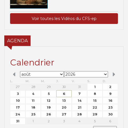
Voir toutes les Vidéos du CFS-ep
AGENDA
Calendrier
L.
M.
M.
J.
V.
S.
D.
27
28
29
30
31
1
2
3
4
5
6
7
8
9
10
11
12
13
14
15
16
17
18
19
20
21
22
23
24
25
26
27
28
29
30
31
1
2
3
4
5
6