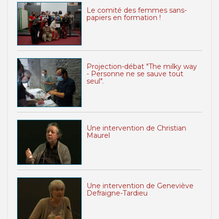
Le comité des femmes sans-
papiers en formation !
Projection-débat "The milky way
- Personne ne se sauve tout
seul".
Une intervention de Christian
Maurel
Une intervention de Geneviève
Defraigne-Tardieu