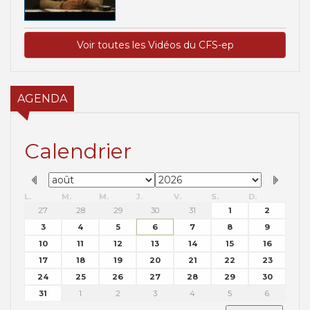
Voir toutes les Vidéos du CFS-ep
AGENDA
Calendrier
L.
M.
M.
J.
V.
S.
D.
27
28
29
30
31
1
2
3
4
5
6
7
8
9
10
11
12
13
14
15
16
17
18
19
20
21
22
23
24
25
26
27
28
29
30
31
1
2
3
4
5
6