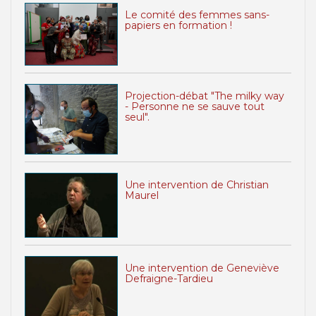
Le comité des femmes sans-
papiers en formation !
Projection-débat "The milky way
- Personne ne se sauve tout
seul".
Une intervention de Christian
Maurel
Une intervention de Geneviève
Defraigne-Tardieu