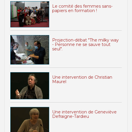
Le comité des femmes sans-
papiers en formation !
Projection-débat "The milky way
- Personne ne se sauve tout
seul".
Une intervention de Christian
Maurel
Une intervention de Geneviève
Defraigne-Tardieu