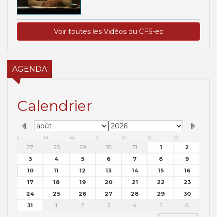
Voir toutes les Vidéos du CFS-ep
AGENDA
Calendrier
L.
M.
M.
J.
V.
S.
D.
27
28
29
30
31
1
2
3
4
5
6
7
8
9
10
11
12
13
14
15
16
17
18
19
20
21
22
23
24
25
26
27
28
29
30
31
1
2
3
4
5
6