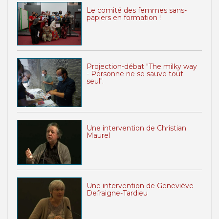
Le comité des femmes sans-
papiers en formation !
Projection-débat "The milky way
- Personne ne se sauve tout
seul".
Une intervention de Christian
Maurel
Une intervention de Geneviève
Defraigne-Tardieu