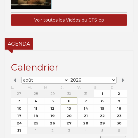
Voir toutes les Vidéos du CFS-ep
AGENDA
Calendrier
L.
M.
M.
J.
V.
S.
D.
27
28
29
30
31
1
2
3
4
5
6
7
8
9
10
11
12
13
14
15
16
17
18
19
20
21
22
23
24
25
26
27
28
29
30
31
1
2
3
4
5
6