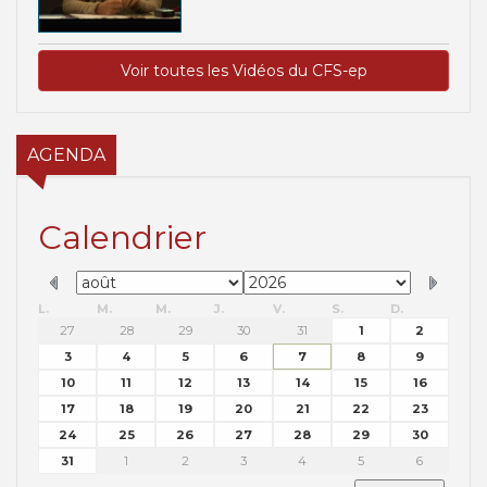
Voir toutes les Vidéos du CFS-ep
AGENDA
Calendrier
L.
M.
M.
J.
V.
S.
D.
27
28
29
30
31
1
2
3
4
5
6
7
8
9
10
11
12
13
14
15
16
17
18
19
20
21
22
23
24
25
26
27
28
29
30
31
1
2
3
4
5
6