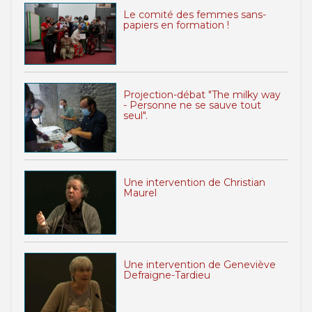
Le comité des femmes sans-
papiers en formation !
Projection-débat "The milky way
- Personne ne se sauve tout
seul".
Une intervention de Christian
Maurel
Une intervention de Geneviève
Defraigne-Tardieu