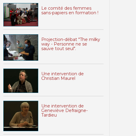
Le comité des femmes
sans-papiers en formation !
Projection-débat "The milky
way - Personne ne se
sauve tout seul".
Une intervention de
Christian Maurel
Une intervention de
Geneviève Defraigne-
Tardieu