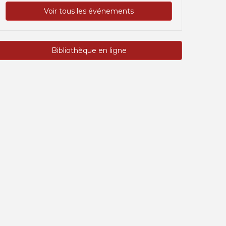
Voir tous les événements
Bibliothèque en ligne