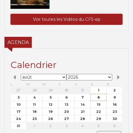
Voir toutes les Vidéos du CFS-ep
AGENDA
Calendrier
L.
M.
M.
J.
V.
S.
D.
27
28
29
30
31
1
2
3
4
5
6
7
8
9
10
11
12
13
14
15
16
17
18
19
20
21
22
23
24
25
26
27
28
29
30
31
1
2
3
4
5
6