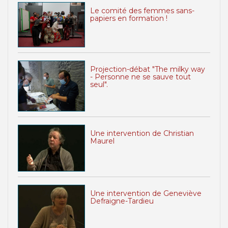
Le comité des femmes sans-
papiers en formation !
Projection-débat "The milky way
- Personne ne se sauve tout
seul".
Une intervention de Christian
Maurel
Une intervention de Geneviève
Defraigne-Tardieu