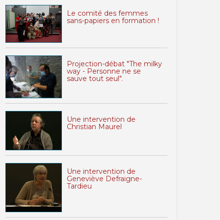
Le comité des femmes
sans-papiers en formation !
Projection-débat "The milky
way - Personne ne se
sauve tout seul".
Une intervention de
Christian Maurel
Une intervention de
Geneviève Defraigne-
Tardieu