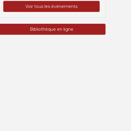
Voir tous les événements
Bibliothèque en ligne